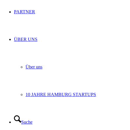
PARTNER
ÜBER UNS
Über uns
10 JAHRE HAMBURG STARTUPS
Suche