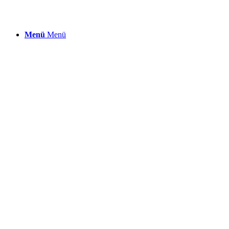
Menü
Menü