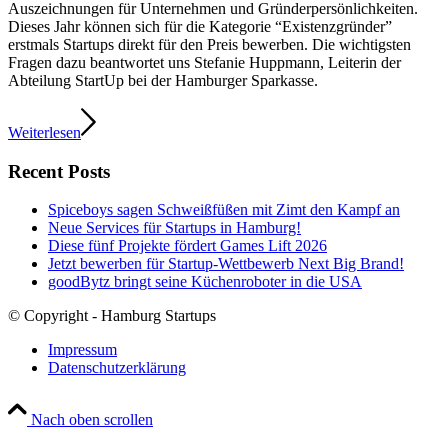
Auszeichnungen für Unternehmen und Gründerpersönlichkeiten.
Dieses Jahr können sich für die Kategorie “Existenzgründer”
erstmals Startups direkt für den Preis bewerben. Die wichtigsten
Fragen dazu beantwortet uns Stefanie Huppmann, Leiterin der
Abteilung StartUp bei der Hamburger Sparkasse.
Weiterlesen
Recent Posts
Spiceboys sagen Schweißfüßen mit Zimt den Kampf an
Neue Services für Startups in Hamburg!
Diese fünf Projekte fördert Games Lift 2026
Jetzt bewerben für Startup-Wettbewerb Next Big Brand!
goodBytz bringt seine Küchenroboter in die USA
© Copyright - Hamburg Startups
Impressum
Datenschutzerklärung
Nach oben scrollen