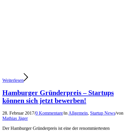
Weiterlesen
Hamburger Gründerpreis – Startups
können sich jetzt bewerben!
28. Februar 2017
/
0 Kommentare
/
in
Allgemein
,
Startup News
/
von
Mathias Jäger
Der Hamburger Gründerpreis ist eine der renommiertesten