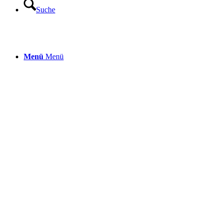
Suche
Menü
Menü