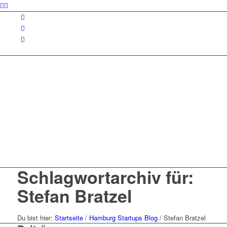
Schlagwortarchiv für:
Stefan Bratzel
Du bist hier:
Startseite
/
Hamburg Startups Blog
/
Stefan Bratzel