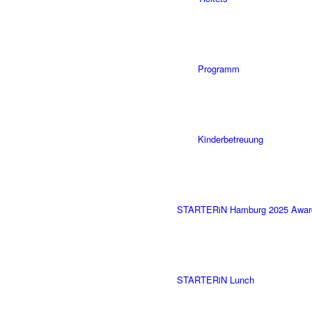
Programm
Kinderbetreuung
STARTERiN Hamburg 2025 Awar
STARTERiN Lunch