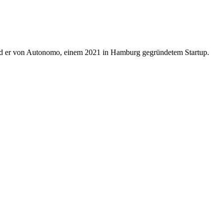
ird er von Autonomo, einem 2021 in Hamburg gegründetem Startup.