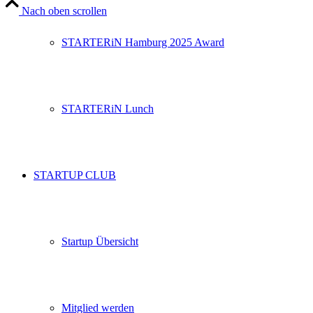
Nach oben scrollen
STARTERiN Hamburg 2025 Award
STARTERiN Lunch
STARTUP CLUB
Startup Übersicht
Mitglied werden