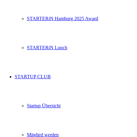
STARTERiN Hamburg 2025 Award
STARTERiN Lunch
STARTUP CLUB
Startup Übersicht
Mitglied werden