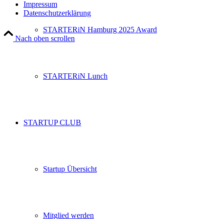
Impressum
Datenschutzerklärung
STARTERiN Hamburg 2025 Award
Nach oben scrollen
STARTERiN Lunch
STARTUP CLUB
Startup Übersicht
Mitglied werden