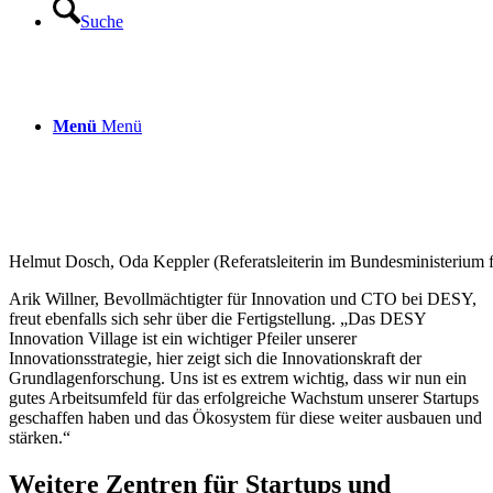
Suche
Menü
Menü
Helmut Dosch, Oda Keppler (Referatsleiterin im Bundesministerium 
Arik Willner, Bevollmächtigter für Innovation und CTO bei DESY,
freut ebenfalls sich sehr über die Fertigstellung. „Das DESY
Innovation Village ist ein wichtiger Pfeiler unserer
Innovationsstrategie, hier zeigt sich die Innovationskraft der
Grundlagenforschung. Uns ist es extrem wichtig, dass wir nun ein
gutes Arbeitsumfeld für das erfolgreiche Wachstum unserer Startups
geschaffen haben und das Ökosystem für diese weiter ausbauen und
stärken.“
Weitere Zentren für Startups und