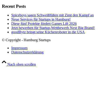
Recent Posts
Spiceboys sagen Schweißfüßen mit Zimt den Kampf an
Neue Services für Startups in Hamburg!
Diese fünf Projekte fördert Games Lift 2026
Jetzt bewerben für Startup-Wettbewerb Next Big Brand!
goodBytz bringt seine Küchenroboter in die USA
© Copyright - Hamburg Startups
Impressum
Datenschutzerklärung
Nach oben scrollen