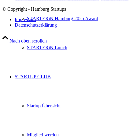
© Copyright - Hamburg Startups
STARTERiN Hamburg 2025 Award
Impressum
Datenschutzerklärung
Nach oben scrollen
STARTERiN Lunch
STARTUP CLUB
Startup Übersicht
Mitglied werden