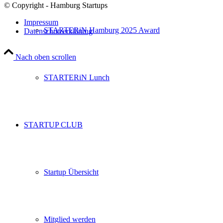
© Copyright - Hamburg Startups
Impressum
STARTERiN Hamburg 2025 Award
Datenschutzerklärung
Nach oben scrollen
STARTERiN Lunch
STARTUP CLUB
Startup Übersicht
Mitglied werden