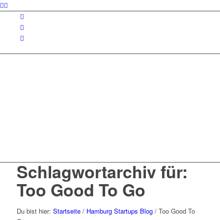
Schlagwortarchiv für:
Too Good To Go
Du bist hier:
Startseite
/
Hamburg Startups Blog
/
Too Good To