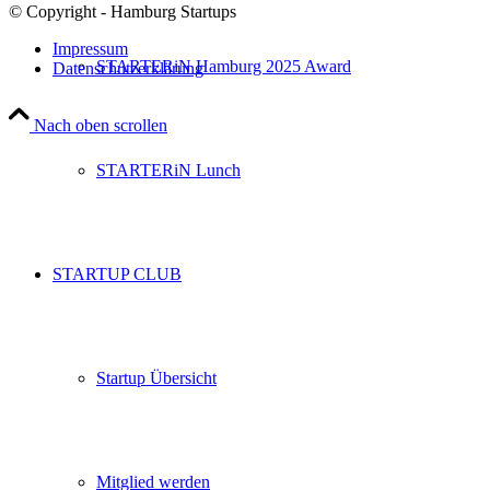
© Copyright - Hamburg Startups
Impressum
STARTERiN Hamburg 2025 Award
Datenschutzerklärung
Nach oben scrollen
STARTERiN Lunch
STARTUP CLUB
Startup Übersicht
Mitglied werden