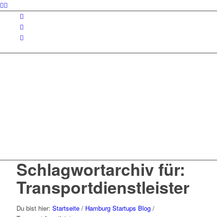
Schlagwortarchiv für:
Transportdienstleister
Du bist hier:
Startseite
/
Hamburg Startups Blog
/