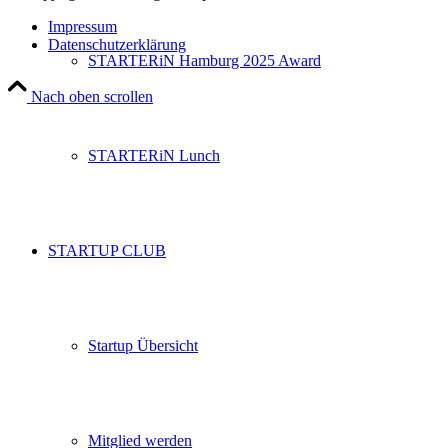
Impressum
Datenschutzerklärung
STARTERiN Hamburg 2025 Award
Nach oben scrollen
STARTERiN Lunch
STARTUP CLUB
Startup Übersicht
Mitglied werden