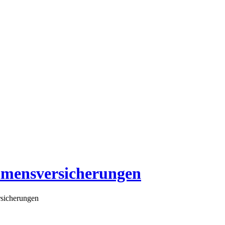
hmensversicherungen
sicherungen