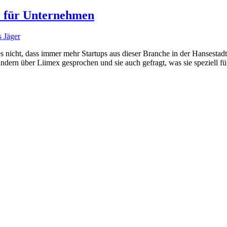
r für Unternehmen
 Jäger
 nicht, dass immer mehr Startups aus dieser Branche in der Hansestadt 
dern über Liimex gesprochen und sie auch gefragt, was sie speziell fü