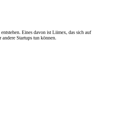
entstehen. Eines davon ist Liimex, das sich auf
r andere Startups tun können.