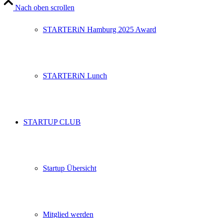
Nach oben scrollen
STARTERiN Hamburg 2025 Award
STARTERiN Lunch
STARTUP CLUB
Startup Übersicht
Mitglied werden