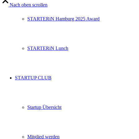
Nach oben scrollen
STARTERiN Hamburg 2025 Award
STARTERiN Lunch
STARTUP CLUB
Startup Übersicht
Mitglied werden