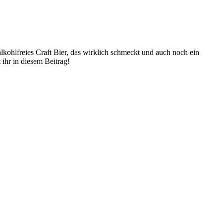
lkohlfreies Craft Bier, das wirklich schmeckt und auch noch ein
ihr in diesem Beitrag!