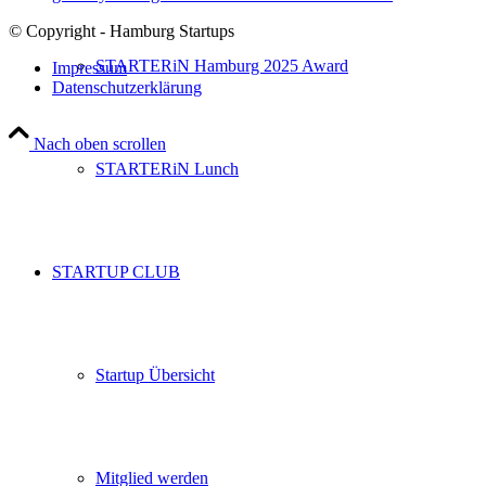
© Copyright - Hamburg Startups
STARTERiN Hamburg 2025 Award
Impressum
Datenschutzerklärung
Nach oben scrollen
STARTERiN Lunch
STARTUP CLUB
Startup Übersicht
Mitglied werden