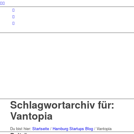
Schlagwortarchiv für:
Vantopia
Du bist hier:
Startseite
/
Hamburg Startups Blog
/
Vantopia