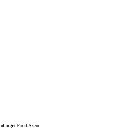
Hamburger Food-Szene