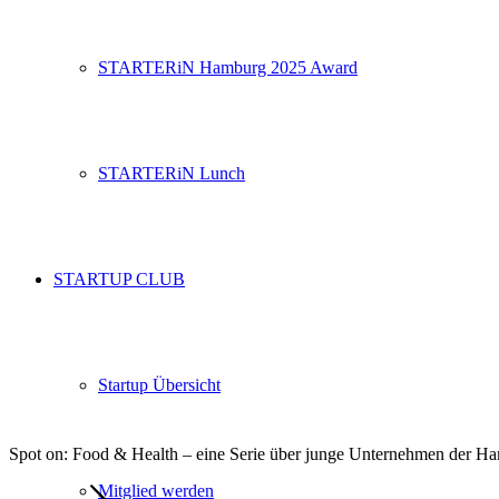
STARTERiN Hamburg 2025 Award
STARTERiN Lunch
STARTUP CLUB
Startup Übersicht
Spot on: Food & Health – eine Serie über junge Unternehmen der 
Mitglied werden