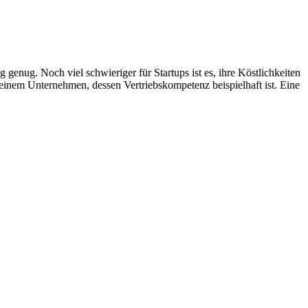
ug. Noch viel schwieriger für Startups ist es, ihre Köstlichkeiten
 einem Unternehmen, dessen Vertriebskompetenz beispielhaft ist. Eine