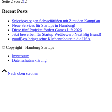
Seite 2 von 2
1
2
Recent Posts
Spiceboys sagen Schweißfüßen mit Zimt den Kampf an
Neue Services für Startups in Hamburg!
Diese fünf Projekte fördert Games Lift 2026
Jetzt bewerben für Startup-Wettbewerb Next Big Brand!
goodBytz bringt seine Küchenroboter in die USA
© Copyright - Hamburg Startups
Impressum
Datenschutzerklärung
Nach oben scrollen