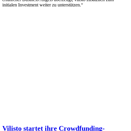
initialen Investment weiter zu unterstützen.“
Vilisto startet ihre Crowdfunding-