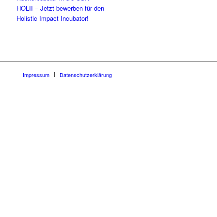
HOLII – Jetzt bewerben für den
Holistic Impact Incubator!
Impressum
Datenschutzerklärung