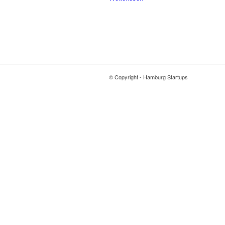
© Copyright - Hamburg Startups