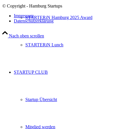
© Copyright - Hamburg Startups
Impressum
STARTERiN Hamburg 2025 Award
Datenschutzerklärung
Nach oben scrollen
STARTERiN Lunch
STARTUP CLUB
Startup Übersicht
Mitglied werden