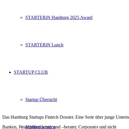
STARTERiN Hamburg 2025 Award
STARTERiN Lunch
STARTUP CLUB
Startup Übersicht
Das Hamburg Startups Fintech Dossier. Eine Serie über junge Unte
Mitglied werden
Banken, Finanzdienstleister und –berater, Corporates und nicht