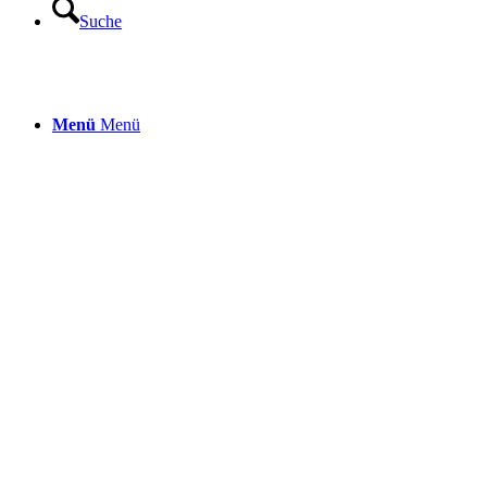
Suche
Menü
Menü