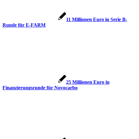
11 Millionen Euro in Serie B-
Runde für E-FARM
25 Millionen Euro in
Finanzierungsrunde für Novocarbo