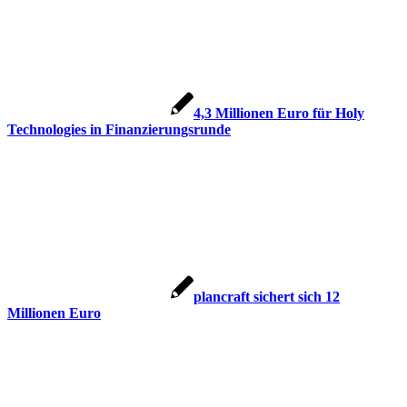
4,3 Millionen Euro für Holy
Technologies in Finanzierungsrunde
plancraft sichert sich 12
Millionen Euro