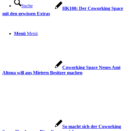
Suche
HK100: Der Coworking Space
mit den gewissen Extras
Menü
Menü
Coworking Space Neues Amt
Altona will aus Mietern Besitzer machen
So macht sich der Coworking