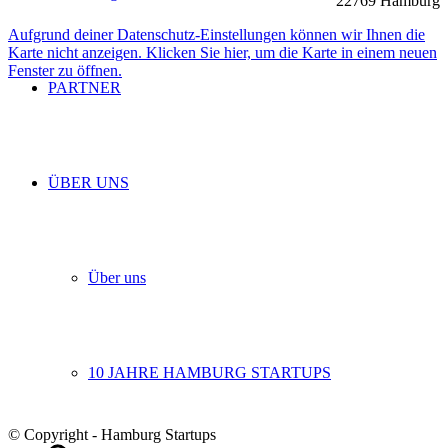
22769 Hamburg
Aufgrund deiner Datenschutz-Einstellungen können wir Ihnen die
Karte nicht anzeigen. Klicken Sie hier, um die Karte in einem neuen
Fenster zu öffnen.
PARTNER
ÜBER UNS
Über uns
10 JAHRE HAMBURG STARTUPS
© Copyright - Hamburg Startups