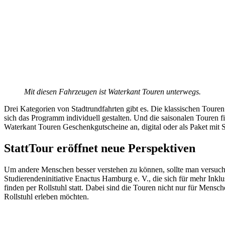
Mit diesen Fahrzeugen ist Waterkant Touren unterwegs.
Drei Kategorien von Stadtrundfahrten gibt es. Die klassischen Touren
sich das Programm individuell gestalten. Und die saisonalen Touren fi
Waterkant Touren Geschenkgutscheine an, digital oder als Paket mit 
StattTour eröffnet neue Perspektiven
Um andere Menschen besser verstehen zu können, sollte man versuch
Studierendeninitiative Enactus Hamburg e. V., die sich für mehr Inklu
finden per Rollstuhl statt. Dabei sind die Touren nicht nur für Me
Rollstuhl erleben möchten.