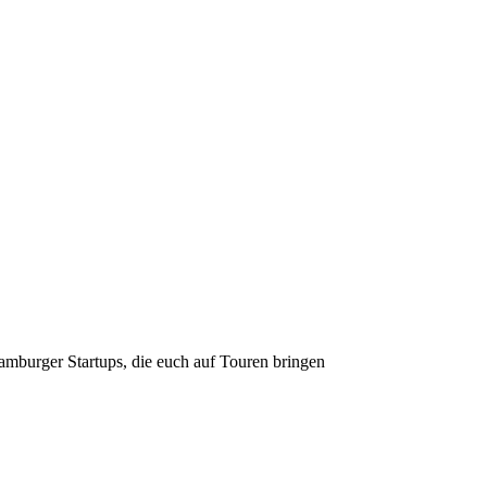
amburger Startups, die euch auf Touren bringen