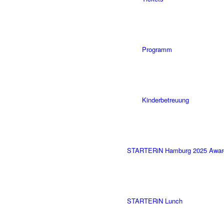
Programm
Kinderbetreuung
STARTERiN Hamburg 2025 Awar
STARTERiN Lunch