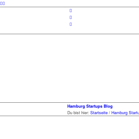
Hamburg Startups Blog
Du bist hier:
Startseite
/
Hamburg Start