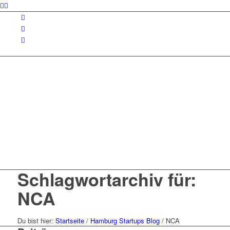
Schlagwortarchiv für:
NCA
Du bist hier:
Startseite
/
Hamburg Startups Blog
/
NCA