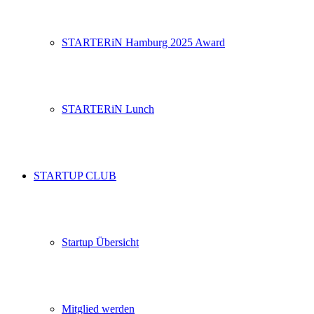
STARTERiN Hamburg 2025 Award
STARTERiN Lunch
STARTUP CLUB
Startup Übersicht
Mitglied werden