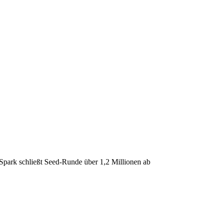
Spark schließt Seed-Runde über 1,2 Millionen ab