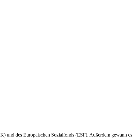
K) und des Europäischen Sozialfonds (ESF). Außerdem gewann es