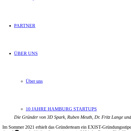
PARTNER
ÜBER UNS
Über uns
10 JAHRE HAMBURG STARTUPS
Die Gründer von 3D Spark, Ruben Meuth, Dr. Fritz Lange und
Im Sommer 2021 erhielt das Gründerteam ein EXIST-Gründungsstip