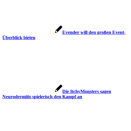
Evender will den großen Event-
Überblick bieten
Die ItchyMonsters sagen
Neurodermitis spielerisch den Kampf an