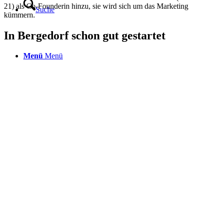
21) als Co-Founderin hinzu, sie wird sich um das Marketing
Suche
kümmern.
In Bergedorf schon gut gestartet
Menü
Menü