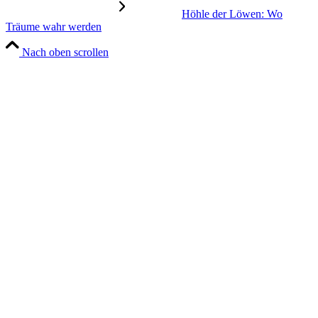
Höhle der Löwen: Wo
Träume wahr werden
Nach oben scrollen