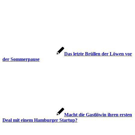
Das letzte Brüllen der Löwen vor
der Sommerpause
Macht die Gastlöwin ihren ersten
Deal mit einem Hamburger Startup?