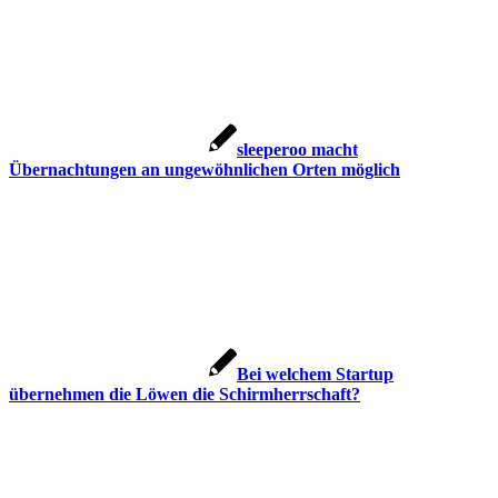
sleeperoo macht
Übernachtungen an ungewöhnlichen Orten möglich
Bei welchem Startup
übernehmen die Löwen die Schirmherrschaft?