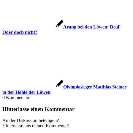
Arang bei den Löwen: Deal!
Oder doch nicht?
Olympiasieger Matthias Steiner
in der Höhle der Löwen
0
Kommentare
Hinterlasse einen Kommentar
An der Diskussion beteiligen?
Hinterlasse uns deinen Kommentar!