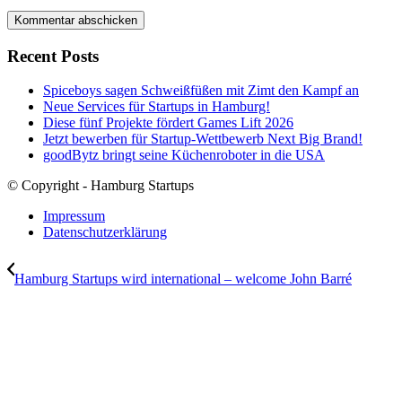
Recent Posts
Spiceboys sagen Schweißfüßen mit Zimt den Kampf an
Neue Services für Startups in Hamburg!
Diese fünf Projekte fördert Games Lift 2026
Jetzt bewerben für Startup-Wettbewerb Next Big Brand!
goodBytz bringt seine Küchenroboter in die USA
© Copyright - Hamburg Startups
Impressum
Datenschutzerklärung
Hamburg Startups wird international – welcome John Barré