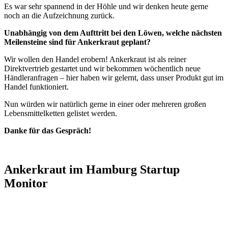
Es war sehr spannend in der Höhle und wir denken heute gerne
noch an die Aufzeichnung zurück.
Unabhängig von dem Aufttritt bei den Löwen, welche nächsten
Meilensteine sind für Ankerkraut geplant?
Wir wollen den Handel erobern! Ankerkraut ist als reiner
Direktvertrieb gestartet und wir bekommen wöchentlich neue
Händleranfragen – hier haben wir gelernt, dass unser Produkt gut im
Handel funktioniert.
Nun würden wir natürlich gerne in einer oder mehreren großen
Lebensmittelketten gelistet werden.
Danke für das Gespräch!
Ankerkraut im Hamburg Startup
Monitor