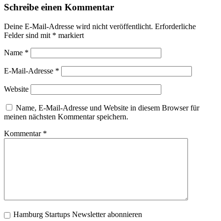
Schreibe einen Kommentar
Deine E-Mail-Adresse wird nicht veröffentlicht.
Erforderliche
Felder sind mit
*
markiert
Name
*
E-Mail-Adresse
*
Website
Name, E-Mail-Adresse und Website in diesem Browser für
meinen nächsten Kommentar speichern.
Kommentar
*
Hamburg Startups Newsletter abonnieren