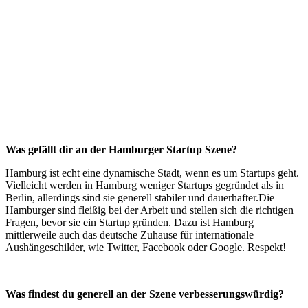
Was gefällt dir an der Hamburger Startup Szene?
Hamburg ist echt eine dynamische Stadt, wenn es um Startups geht.
Vielleicht werden in Hamburg weniger Startups gegründet als in
Berlin, allerdings sind sie generell stabiler und dauerhafter.Die
Hamburger sind fleißig bei der Arbeit und stellen sich die richtigen
Fragen, bevor sie ein Startup gründen. Dazu ist Hamburg
mittlerweile auch das deutsche Zuhause für internationale
Aushängeschilder, wie Twitter, Facebook oder Google. Respekt!
Was findest du generell an der Szene verbesserungswürdig?