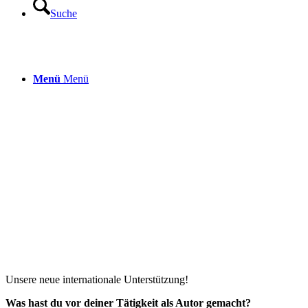
Suche
Menü
Menü
Unsere neue internationale Unterstützung!
Was hast du vor deiner Tätigkeit als Autor gemacht?