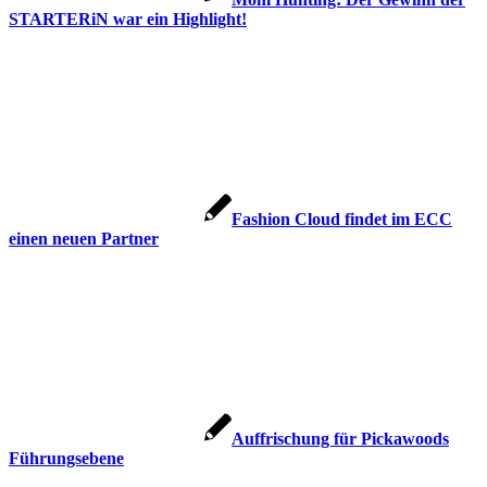
STARTERiN war ein Highlight!
Fashion Cloud findet im ECC
einen neuen Partner
Auffrischung für Pickawoods
Führungsebene