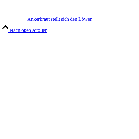
Ankerkraut stellt sich den Löwen
Nach oben scrollen