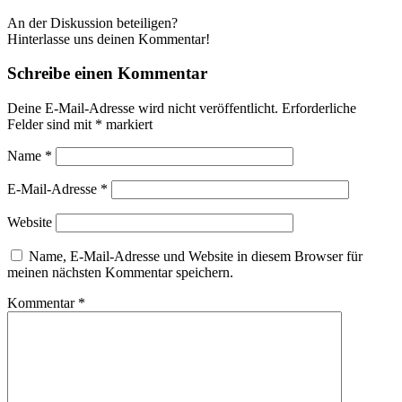
An der Diskussion beteiligen?
Hinterlasse uns deinen Kommentar!
Schreibe einen Kommentar
Deine E-Mail-Adresse wird nicht veröffentlicht.
Erforderliche
Felder sind mit
*
markiert
Name
*
E-Mail-Adresse
*
Website
Name, E-Mail-Adresse und Website in diesem Browser für
meinen nächsten Kommentar speichern.
Kommentar
*