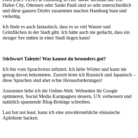
Hafen City, Ottensen oder Sankt Pauli sind so sehr unterschiedlich
und diese ganzen Dörfer zusammen machen Hamburg bunt und
vielseitig.
Ich finde es auch fantastisch, dass es so viel Wasser und
Grünflächen in der Stadt gibt. Ich hätte auch nie gedacht, dass ein
riesiger See mitten in einer Stadt liegen kann!
Stichwort Talente! Was kannst du besonders gut?
Ich bin vom Sprachvirus infiziert. Ich liebe Wörter und kann nie
genug davon bekommen. Zurzeit lerne ich Russisch und Japanisch –
diese Sprachen sind aber echte Herausforderungen!
Ansonsten liebe ich die Online-Welt. Webseiten für Google
optimieren, Social Media Kampagnen steuern, UX verbessern und
natürlich spannende Blog-Beiträge schreiben.
Last but not least, kann ich eine unwiderstehliche elsässische
Apfeltorte backen.