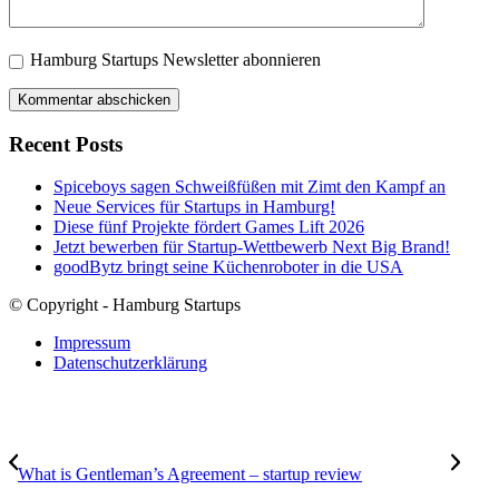
Hamburg Startups Newsletter abonnieren
Recent Posts
Spiceboys sagen Schweißfüßen mit Zimt den Kampf an
Neue Services für Startups in Hamburg!
Diese fünf Projekte fördert Games Lift 2026
Jetzt bewerben für Startup-Wettbewerb Next Big Brand!
goodBytz bringt seine Küchenroboter in die USA
© Copyright - Hamburg Startups
Impressum
Datenschutzerklärung
What is Gentleman’s Agreement – startup review