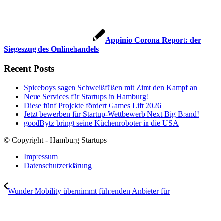
Appinio Corona Report: der
Siegeszug des Onlinehandels
Recent Posts
Spiceboys sagen Schweißfüßen mit Zimt den Kampf an
Neue Services für Startups in Hamburg!
Diese fünf Projekte fördert Games Lift 2026
Jetzt bewerben für Startup-Wettbewerb Next Big Brand!
goodBytz bringt seine Küchenroboter in die USA
© Copyright - Hamburg Startups
Impressum
Datenschutzerklärung
Wunder Mobility übernimmt führenden Anbieter für