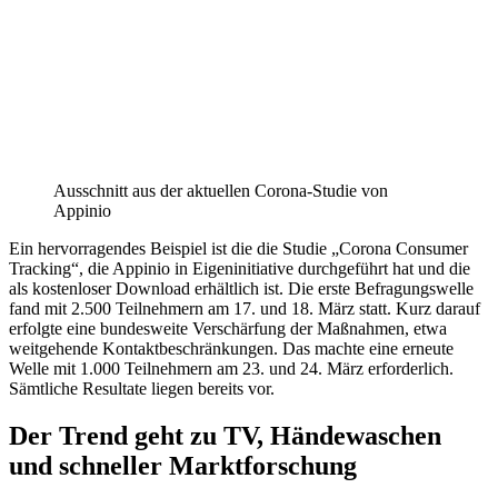
Ausschnitt aus der aktuellen Corona-Studie von
Appinio
Ein hervorragendes Beispiel ist die die Studie „Corona Consumer
Tracking“, die Appinio in Eigeninitiative durchgeführt hat und die
als kostenloser Download erhältlich ist. Die erste Befragungswelle
fand mit 2.500 Teilnehmern am 17. und 18. März statt. Kurz darauf
erfolgte eine bundesweite Verschärfung der Maßnahmen, etwa
weitgehende Kontaktbeschränkungen. Das machte eine erneute
Welle mit 1.000 Teilnehmern am 23. und 24. März erforderlich.
Sämtliche Resultate liegen bereits vor.
Der Trend geht zu TV, Händewaschen
und schneller Marktforschung