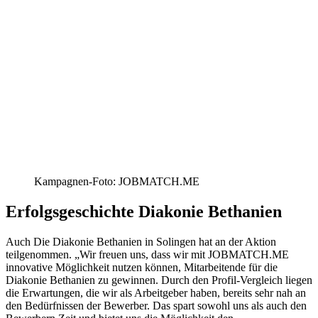
Kampagnen-Foto: JOBMATCH.ME
Erfolgsgeschichte Diakonie Bethanien
Auch Die Diakonie Bethanien in Solingen hat an der Aktion
teilgenommen. „Wir freuen uns, dass wir mit JOBMATCH.ME
innovative Möglichkeit nutzen können, Mitarbeitende für die
Diakonie Bethanien zu gewinnen. Durch den Profil-Vergleich liegen
die Erwartungen, die wir als Arbeitgeber haben, bereits sehr nah an
den Bedürfnissen der Bewerber. Das spart sowohl uns als auch den