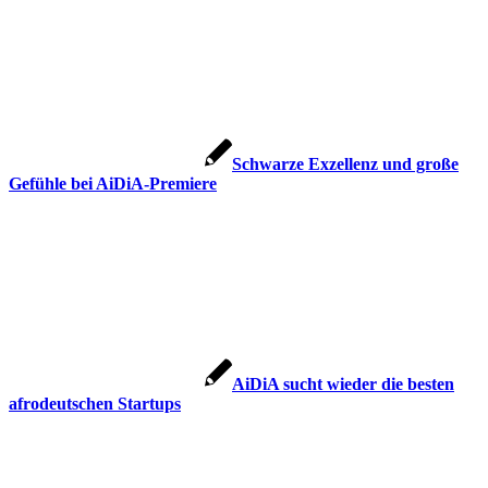
Schwarze Exzellenz und große
Gefühle bei AiDiA-Premiere
AiDiA sucht wieder die besten
afrodeutschen Startups