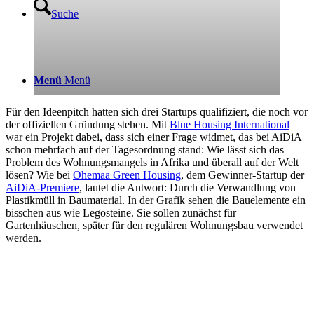
Suche
Menü
Menü
Für den Ideenpitch hatten sich drei Startups qualifiziert, die noch vor
der offiziellen Gründung stehen. Mit
Blue Housing International
war ein Projekt dabei, dass sich einer Frage widmet, das bei AiDiA
schon mehrfach auf der Tagesordnung stand: Wie lässt sich das
Problem des Wohnungsmangels in Afrika und überall auf der Welt
lösen? Wie bei
Ohemaa Green Housing
, dem Gewinner-Startup der
AiDiA-Premiere
, lautet die Antwort: Durch die Verwandlung von
Plastikmüll in Baumaterial. In der Grafik sehen die Bauelemente ein
bisschen aus wie Legosteine. Sie sollen zunächst für
Gartenhäuschen, später für den regulären Wohnungsbau verwendet
werden.