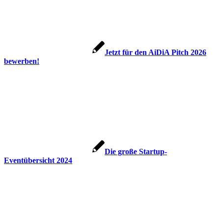
Jetzt für den AiDiA Pitch 2026
bewerben!
Die große Startup-
Eventübersicht 2024