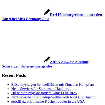
Drei Hamburgerinnen unter den
Top 9 bei Miss Germany 2025
AiDiA 2.0 – die Zukunft
Schwarzen Unternehmergeistes
Recent Posts
Spiceboys sagen Schweißfüßen mit Zimt den Kampf an
Neue Services für Startups in Hamburg!
Diese fünf Projekte fördert Games Lift 2026
Jetzt bewerben für Startup-Wettbewerb Next Big Brand!
goodBytz bringt seine Küchenroboter in die USA