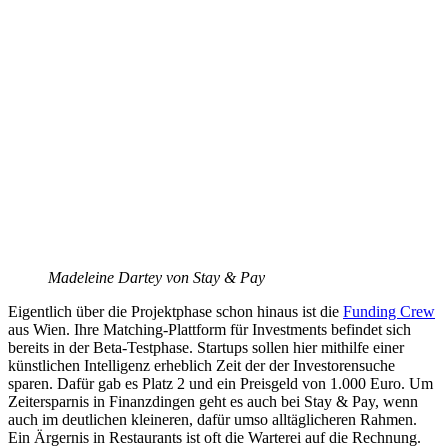
Madeleine Dartey von Stay & Pay
Eigentlich über die Projektphase schon hinaus ist die
Funding Crew
aus Wien. Ihre Matching-Plattform für Investments befindet sich
bereits in der Beta-Testphase. Startups sollen hier mithilfe einer
künstlichen Intelligenz erheblich Zeit der der Investorensuche
sparen. Dafür gab es Platz 2 und ein Preisgeld von 1.000 Euro. Um
Zeitersparnis in Finanzdingen geht es auch bei Stay & Pay, wenn
auch im deutlichen kleineren, dafür umso alltäglicheren Rahmen.
Ein Ärgernis in Restaurants ist oft die Warterei auf die Rechnung.