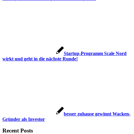
Startup-Programm Scale Nord
wirkt und geht in die nächste Runde!
besser zuhause gewinnt Wacken-
Gründer als Investor
Recent Posts