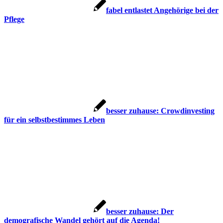
fabel entlastet Angehörige bei der
Pflege
besser zuhause: Crowdinvesting
für ein selbstbestimmes Leben
besser zuhause: Der
demografische Wandel gehört auf die Agenda!