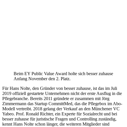
Beim EY Public Value Award holte sich besser zuhause
Anfang November den 2. Platz.
Für Hans Nolte, den Gründer von besser zuhause, ist das im Juli
2019 offiziell gestartete Unternehmen nicht der erste Ausflug in die
Pflegebranche. Bereits 2011 gründete er zusammen mit Jörg
Zimmermann das Startup CommittMed, das die Pflegebox im Abo-
Modell vertreibt. 2018 gelang der Verkauf an den Münchener VC
Yabeo. Prof. Ronald Richter, ein Experte für Sozialrecht und bei
besser zuhause für juristische Fragen und Controlling zuständig,
kennt Hans Nolte schon länger, die weiteren Mitglieder sind