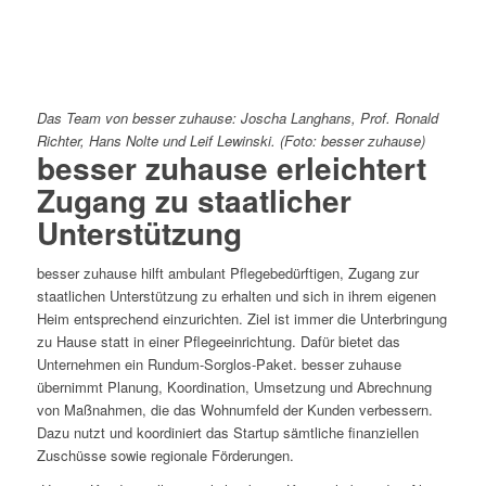
Das Team von besser zuhause: Joscha Langhans, Prof. Ronald
Richter, Hans Nolte und Leif Lewinski. (Foto: besser zuhause)
besser zuhause erleichtert
Zugang zu staatlicher
Unterstützung
besser zuhause hilft ambulant Pflegebedürftigen, Zugang zur
staatlichen Unterstützung zu erhalten und sich in ihrem eigenen
Heim entsprechend einzurichten. Ziel ist immer die Unterbringung
zu Hause statt in einer Pflegeeinrichtung. Dafür bietet das
Unternehmen ein Rundum-Sorglos-Paket. besser zuhause
übernimmt Planung, Koordination, Umsetzung und Abrechnung
von Maßnahmen, die das Wohnumfeld der Kunden verbessern.
Dazu nutzt und koordiniert das Startup sämtliche finanziellen
Zuschüsse sowie regionale Förderungen.