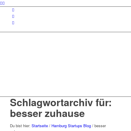
Schlagwortarchiv für:
besser zuhause
Du bist hier:
Startseite
/
Hamburg Startups Blog
/
besser