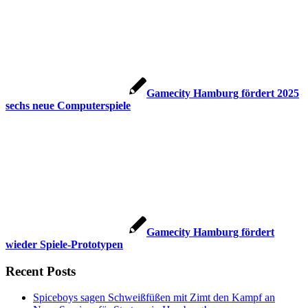
Gamecity Hamburg fördert 2025
sechs neue Computerspiele
Gamecity Hamburg fördert
wieder Spiele-Prototypen
Recent Posts
Spiceboys sagen Schweißfüßen mit Zimt den Kampf an