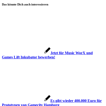
Das könnte Dich auch interessieren
Jetzt für Music WorX und
Games Lift Inkubator bewerben!
Es gibt wieder 400.000 Euro für
Prototypen von Gamecity Hamburg