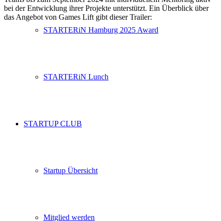
bei der Entwicklung ihrer Projekte unterstützt. Ein Überblick über
das Angebot von Games Lift gibt dieser Trailer:
STARTERiN Hamburg 2025 Award
STARTERiN Lunch
STARTUP CLUB
Startup Übersicht
Mitglied werden