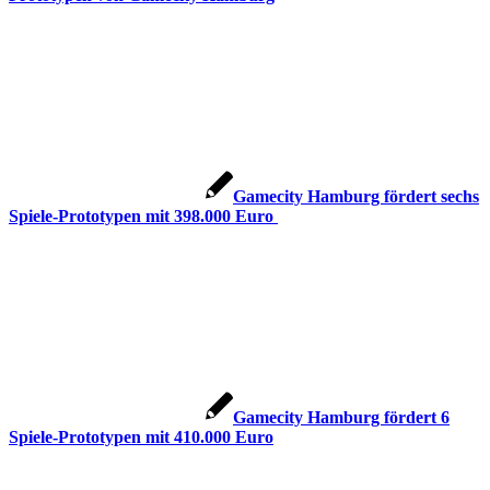
Gamecity Hamburg fördert sechs
Spiele-Prototypen mit 398.000 Euro
Gamecity Hamburg fördert 6
Spiele-Prototypen mit 410.000 Euro