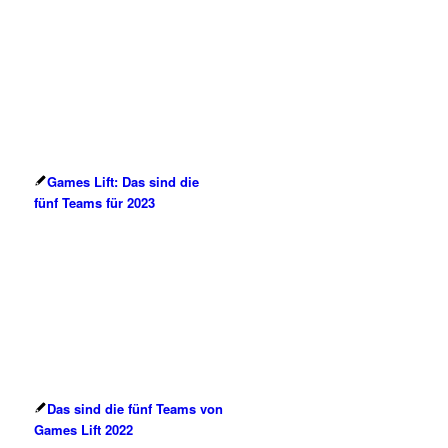
Games Lift: Das sind die
fünf Teams für 2023
Das sind die fünf Teams von
Games Lift 2022