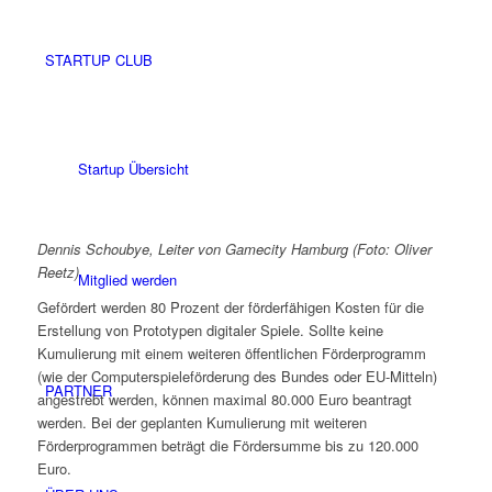
STARTUP CLUB
Startup Übersicht
Dennis Schoubye, Leiter von Gamecity Hamburg (Foto: Oliver
Reetz)
Mitglied werden
Gefördert werden 80 Prozent der förderfähigen Kosten für die
Erstellung von Prototypen digitaler Spiele. Sollte keine
Kumulierung mit einem weiteren öffentlichen Förderprogramm
(wie der Computerspieleförderung des Bundes oder EU-Mitteln)
PARTNER
angestrebt werden, können maximal 80.000 Euro beantragt
werden. Bei der geplanten Kumulierung mit weiteren
Förderprogrammen beträgt die Fördersumme bis zu 120.000
Euro.