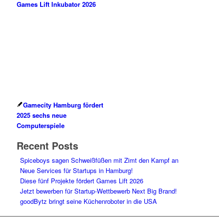
Games Lift Inkubator 2026
Gamecity Hamburg fördert
2025 sechs neue
Computerspiele
Recent Posts
Spiceboys sagen Schweißfüßen mit Zimt den Kampf an
Neue Services für Startups in Hamburg!
Diese fünf Projekte fördert Games Lift 2026
Jetzt bewerben für Startup-Wettbewerb Next Big Brand!
goodBytz bringt seine Küchenroboter in die USA