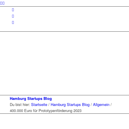
Hamburg Startups Blog
Du bist hier:
Startseite
/
Hamburg Startups Blog
/
Allgemein
/
400.000 Euro für Prototypenförderung 2023