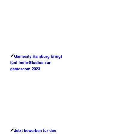
Gamecity Hamburg bringt
fünf Indie-Studios zur
gamescom 2023
Jetzt bewerben für den