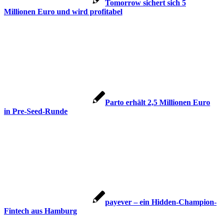
Tomorrow sichert sich 5
Millionen Euro und wird profitabel
Parto erhält 2,5 Millionen Euro
in Pre-Seed-Runde
payever – ein Hidden-Champion-
Fintech aus Hamburg