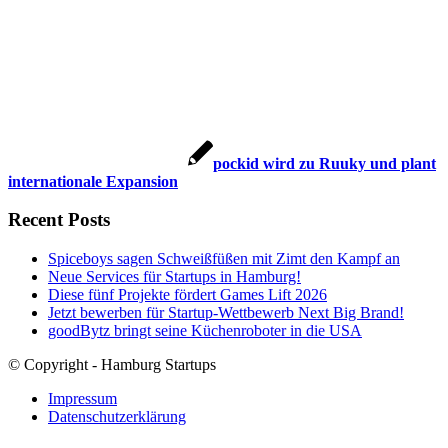
pockid wird zu Ruuky und plant
internationale Expansion
Recent Posts
Spiceboys sagen Schweißfüßen mit Zimt den Kampf an
Neue Services für Startups in Hamburg!
Diese fünf Projekte fördert Games Lift 2026
Jetzt bewerben für Startup-Wettbewerb Next Big Brand!
goodBytz bringt seine Küchenroboter in die USA
© Copyright - Hamburg Startups
Impressum
Datenschutzerklärung