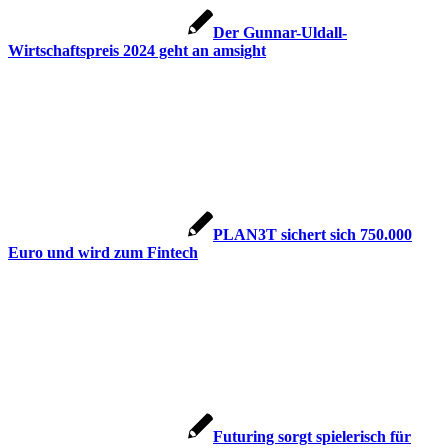
Der Gunnar-Uldall-
Wirtschaftspreis 2024 geht an amsight
PLAN3T sichert sich 750.000
Euro und wird zum Fintech
Futuring sorgt spielerisch für