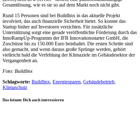
Gesamtlösung, wie es sie so auf dem Markt noch nicht gibt.
Rund 15 Personen sind bei Buildlinx in das aktuelle Projekt
involviert, das auch finanzielle Sicherheit bietet. So konnte das
Startup bisher auf Investoren verzichten. Für zusätzliche
Unterstützung sorgt eine gerade veröffentlichte Förderung durch das
InnoRampUp-Programm der IFB Innovationsstarter GmbH, die
Zuschüsse bis zu 150.000 Euro beinhaltet. Die ersten Schritte sind
also gemacht, und wenn daraus große Sprünge werden, gehört
vielleicht bald die Verfehlung der Klimaziele im Gebäudesektor der
Vergangenheit an.
Foto: Buildlinx
Schlagworte:
Buildlinx
,
Energiesparen
,
Gebäudebetrieb
,
Klimaschutz
Das könnte Dich auch interessieren