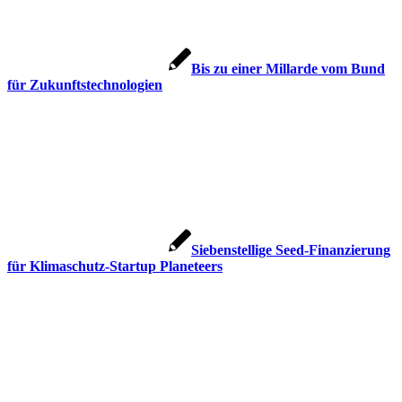
Bis zu einer Millarde vom Bund
für Zukunftstechnologien
Siebenstellige Seed-Finanzierung
für Klimaschutz-Startup Planeteers