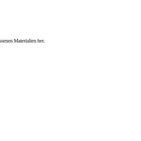
senen Materialien her.