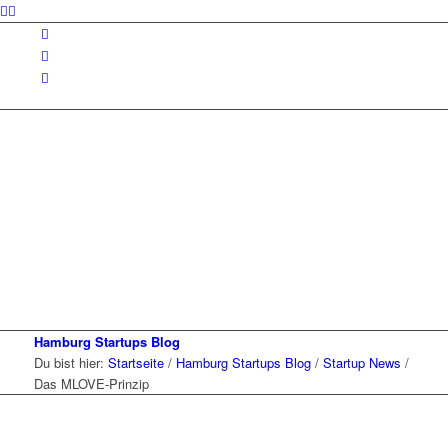
Hamburg Startups Blog
Du bist hier:
Startseite
/
Hamburg Startups Blog
/
Startup News
/
Das MLOVE-Prinzip