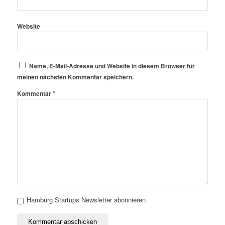
Website
Name, E-Mail-Adresse und Website in diesem Browser für
meinen nächsten Kommentar speichern.
*
Kommentar
Hamburg Startups Newsletter abonnieren