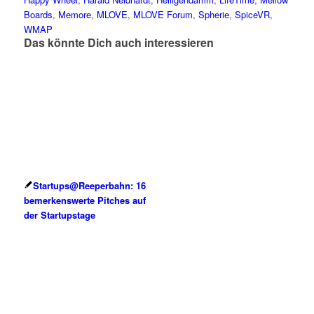
Boards
,
Memore
,
MLOVE
,
MLOVE Forum
,
Spherie
,
SpiceVR
,
WMAP
Das könnte Dich auch interessieren
Startups@Reeperbahn: 16
bemerkenswerte Pitches auf
der Startupstage