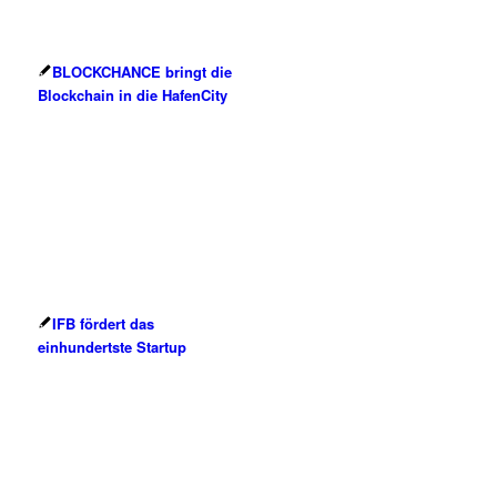
BLOCKCHANCE bringt die
Blockchain in die HafenCity
IFB fördert das
einhundertste Startup