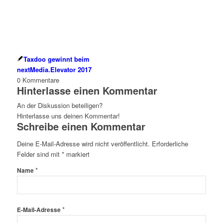
Taxdoo gewinnt beim
nextMedia.Elevator 2017
0
Kommentare
Hinterlasse einen Kommentar
An der Diskussion beteiligen?
Hinterlasse uns deinen Kommentar!
Schreibe einen Kommentar
Deine E-Mail-Adresse wird nicht veröffentlicht.
Erforderliche
Felder sind mit
*
markiert
*
Name
*
E-Mail-Adresse