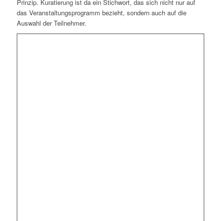
Prinzip. Kuratierung ist da ein Stichwort, das sich nicht nur auf
das Veranstaltungsprogramm bezieht, sondern auch auf die
Auswahl der Teilnehmer.