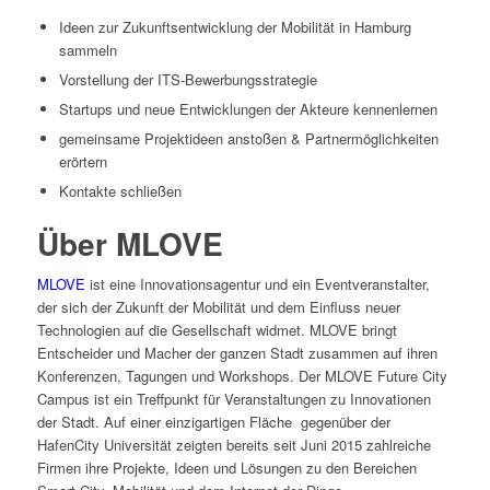
Ideen zur Zukunftsentwicklung der Mobilität in Hamburg
sammeln
Vorstellung der ITS-Bewerbungsstrategie
Startups und neue Entwicklungen der Akteure kennenlernen
gemeinsame Projektideen anstoßen & Partnermöglichkeiten
erörtern
Kontakte schließen
Über MLOVE
MLOVE
ist eine Innovationsagentur und ein Eventveranstalter,
der sich der Zukunft der Mobilität und dem Einfluss neuer
Technologien auf die Gesellschaft widmet. MLOVE bringt
Entscheider und Macher der ganzen Stadt zusammen auf ihren
Konferenzen, Tagungen und Workshops. Der MLOVE Future City
Campus ist ein Treffpunkt für Veranstaltungen zu Innovationen
der Stadt. Auf einer einzigartigen Fläche gegenüber der
HafenCity Universität zeigten bereits seit Juni 2015 zahlreiche
Firmen ihre Projekte, Ideen und Lösungen zu den Bereichen