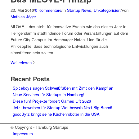
23. Mai 2016
/
0 Kommentare
/
in
Startup News
,
Unkategorisiert
/
von
Mathias Jäger
MLOVE – das steht für innovative Events wie das dieses Jahr in
Heiligendamm stattfindende Forum oder Veranstaltungen auf dem
Future City Campus im Hamburger Hafen. Und für die
Philosophie, dass technologische Entwicklungen auch
sinnstiftend sein sollten.
Weiterlesen
Recent Posts
Spiceboys sagen Schweißfüßen mit Zimt den Kampf an
Neue Services für Startups in Hamburg!
Diese fünf Projekte fördert Games Lift 2026
Jetzt bewerben für Startup-Wettbewerb Next Big Brand!
goodBytz bringt seine Küchenroboter in die USA
© Copyright - Hamburg Startups
Impressum