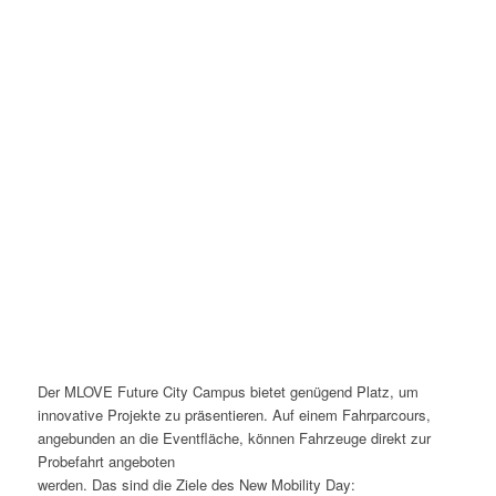
Der MLOVE Future City Campus bietet genügend Platz, um
innovative Projekte zu präsentieren. Auf einem Fahrparcours,
angebunden an die Eventfläche, können Fahrzeuge direkt zur
Probefahrt angeboten
werden. Das sind die Ziele des New Mobility Day: