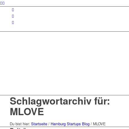
Schlagwortarchiv für:
MLOVE
Du bist hier:
Startseite
/
Hamburg Startups Blog
/
MLOVE