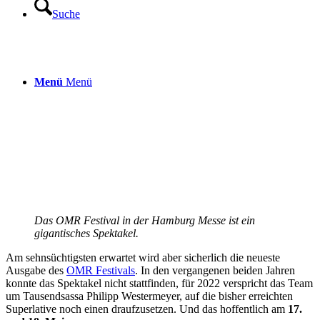
Suche
Menü
Menü
Das OMR Festival in der Hamburg Messe ist ein
gigantisches Spektakel.
Am sehnsüchtigsten erwartet wird aber sicherlich die neueste
Ausgabe des
OMR Festivals
. In den vergangenen beiden Jahren
konnte das Spektakel nicht stattfinden, für 2022 verspricht das Team
um Tausendsassa Philipp Westermeyer, auf die bisher erreichten
Superlative noch einen draufzusetzen. Und das hoffentlich am
17.