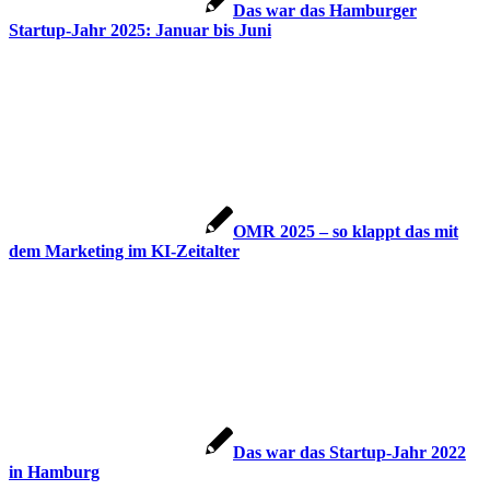
Das war das Hamburger
Startup-Jahr 2025: Januar bis Juni
OMR 2025 – so klappt das mit
dem Marketing im KI-Zeitalter
Das war das Startup-Jahr 2022
in Hamburg