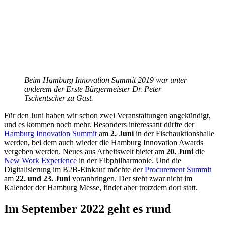
Beim Hamburg Innovation Summit 2019 war unter
anderem der Erste Bürgermeister Dr. Peter
Tschentscher zu Gast.
Für den Juni haben wir schon zwei Veranstaltungen angekündigt,
und es kommen noch mehr. Besonders interessant dürfte der
Hamburg Innovation Summit
am
2. Juni
in der Fischauktionshalle
werden, bei dem auch wieder die Hamburg Innovation Awards
vergeben werden. Neues aus Arbeitswelt bietet am
20. Juni
die
New Work Experience
in der Elbphilharmonie. Und die
Digitalisierung im B2B-Einkauf möchte der
Procurement Summit
am
22. und 23. Juni
voranbringen. Der steht zwar nicht im
Kalender der Hamburg Messe, findet aber trotzdem dort statt.
Im September 2022 geht es rund