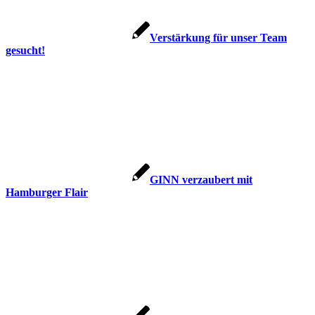
Verstärkung für unser Team
gesucht!
GINN verzaubert mit
Hamburger Flair