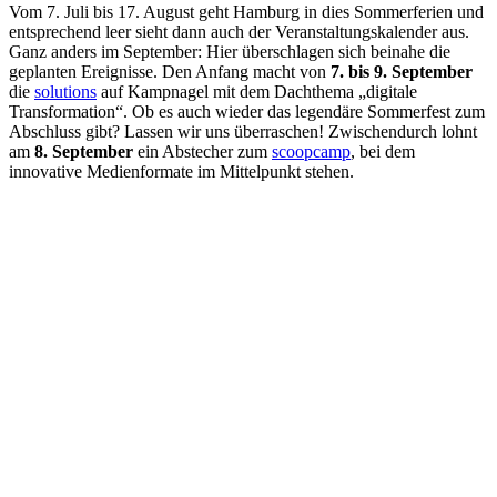
Vom 7. Juli bis 17. August geht Hamburg in dies Sommerferien und
entsprechend leer sieht dann auch der Veranstaltungskalender aus.
Ganz anders im September: Hier überschlagen sich beinahe die
geplanten Ereignisse. Den Anfang macht von
7. bis 9. September
die
solutions
auf Kampnagel mit dem Dachthema „digitale
Transformation“. Ob es auch wieder das legendäre Sommerfest zum
Abschluss gibt? Lassen wir uns überraschen! Zwischendurch lohnt
am
8. September
ein Abstecher zum
scoopcamp
, bei dem
innovative Medienformate im Mittelpunkt stehen.