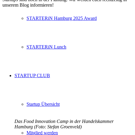
unserem Blog informieren!
STARTERiN Hamburg 2025 Award
STARTERiN Lunch
STARTUP CLUB
Startup Übersicht
Das Food Innovation Camp in der Handelskammer
Hamburg (Foto: Stefan Groenveld)
Mitglied werden