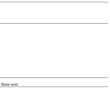
 Reise wert