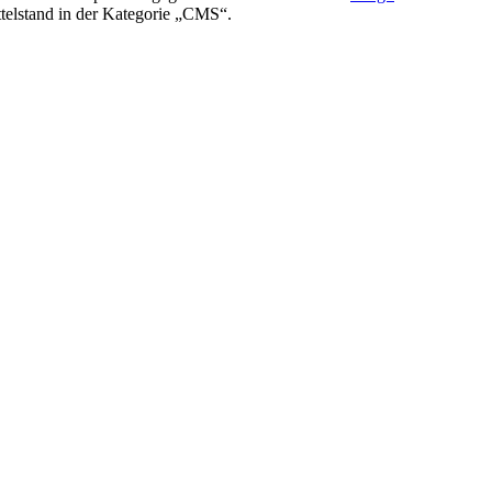
elstand in der Kategorie „CMS“.