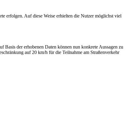
e erfolgen. Auf diese Weise erhielten die Nutzer möglichst viel
Auf Basis der erhobenen Daten können nun konkrete Aussagen zu
beschränkung auf 20 km/h für die Teilnahme am Straßenverkehr