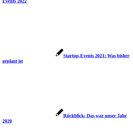
Events 2022
Startup-Events 2021: Was bisher
geplant ist
Rückblick: Das war unser Jahr
2020