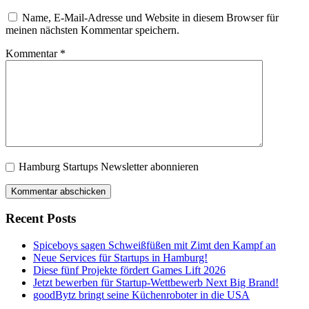
Name, E-Mail-Adresse und Website in diesem Browser für
meinen nächsten Kommentar speichern.
Kommentar
*
Hamburg Startups Newsletter abonnieren
Recent Posts
Spiceboys sagen Schweißfüßen mit Zimt den Kampf an
Neue Services für Startups in Hamburg!
Diese fünf Projekte fördert Games Lift 2026
Jetzt bewerben für Startup-Wettbewerb Next Big Brand!
goodBytz bringt seine Küchenroboter in die USA