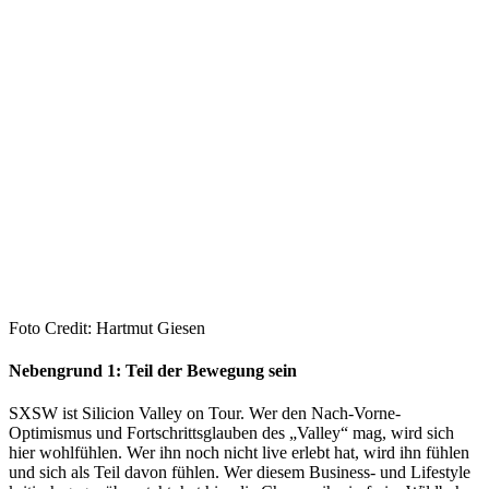
Foto Credit: Hartmut Giesen
Nebengrund 1: Teil der Bewegung sein
SXSW ist Silicion Valley on Tour. Wer den Nach-Vorne-
Optimismus und Fortschrittsglauben des „Valley“ mag, wird sich
hier wohlfühlen. Wer ihn noch nicht live erlebt hat, wird ihn fühlen
und sich als Teil davon fühlen. Wer diesem Business- und Lifestyle