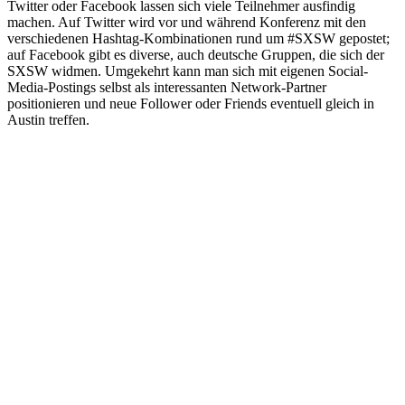
Twitter oder Facebook lassen sich viele Teilnehmer ausfindig
machen. Auf Twitter wird vor und während Konferenz mit den
verschiedenen Hashtag-Kombinationen rund um #SXSW gepostet;
auf Facebook gibt es diverse, auch deutsche Gruppen, die sich der
SXSW widmen. Umgekehrt kann man sich mit eigenen Social-
Media-Postings selbst als interessanten Network-Partner
positionieren und neue Follower oder Friends eventuell gleich in
Austin treffen.