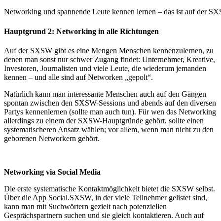
Networking und spannende Leute kennen lernen – das ist auf der SX
Hauptgrund 2: Networking in alle Richtungen
Auf der SXSW gibt es eine Mengen Menschen kennenzulernen, zu
denen man sonst nur schwer Zugang findet: Unternehmer, Kreative,
Investoren, Journalisten und viele Leute, die wiederum jemanden
kennen – und alle sind auf Networken „gepolt“.
Natürlich kann man interessante Menschen auch auf den Gängen
spontan zwischen den SXSW-Sessions und abends auf den diversen
Partys kennenlernen (sollte man auch tun). Für wen das Networking
allerdings zu einem der SXSW-Hauptgründe gehört, sollte einen
systematischeren Ansatz wählen; vor allem, wenn man nicht zu den
geborenen Networkern gehört.
Networking via Social Media
Die erste systematische Kontaktmöglichkeit bietet die SXSW selbst.
Über die App Social.SXSW, in der viele Teilnehmer gelistet sind,
kann man mit Suchwörtern gezielt nach potenziellen
Gesprächspartnern suchen und sie gleich kontaktieren. Auch auf