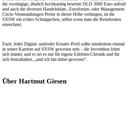
die zweitägige, ähnlich hochkarätig besetzte DLD 3000 Euro aufruft
und auch die diversen Handelsblatt-, Euroforum- oder Management-
Circle-Veranstaltungen Preise in dieser Höhe verlangen, ist die
SXSW ein echtes Schnäppchen, selbst wenn man die Reisekosten
einrechnet.
Fazit: Jeder Digital- und/oder Kreativ-Profi sollte mindestens einmal
in seiner Karriere auf SXSW gewesen sein – die Investition lohnt
sich immer, und es sei es nur für eigene Erlebnis-Chronik und für
sich festzuhalten, „und ich bin dabei gewesen“.
Über Hartmut Giesen