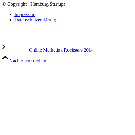
© Copyright - Hamburg Startups
Impressum
Datenschutzerklärung
Online Marketing Rockstars 2014
Nach oben scrollen