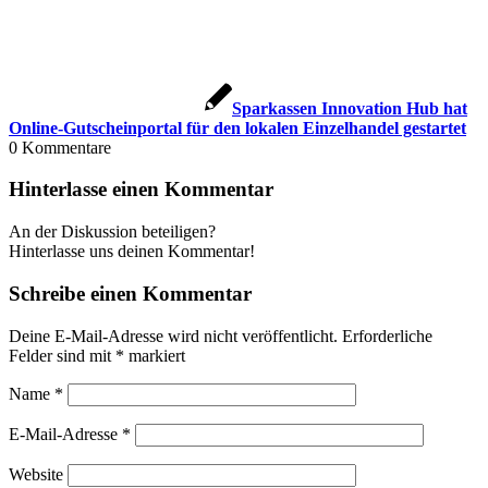
Sparkassen Innovation Hub hat
Online-Gutscheinportal für den lokalen Einzelhandel gestartet
0
Kommentare
Hinterlasse einen Kommentar
An der Diskussion beteiligen?
Hinterlasse uns deinen Kommentar!
Schreibe einen Kommentar
Deine E-Mail-Adresse wird nicht veröffentlicht.
Erforderliche
Felder sind mit
*
markiert
Name
*
E-Mail-Adresse
*
Website