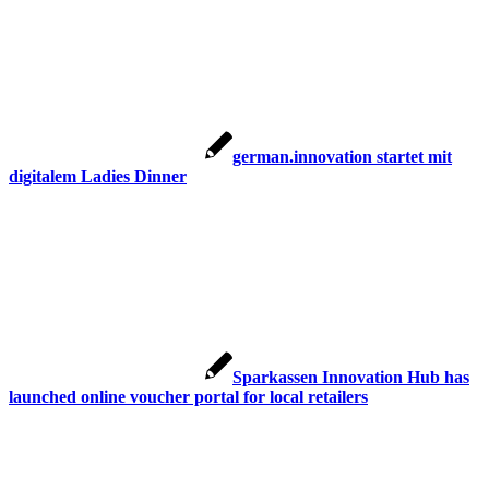
german.innovation startet mit
digitalem Ladies Dinner
Sparkassen Innovation Hub has
launched online voucher portal for local retailers