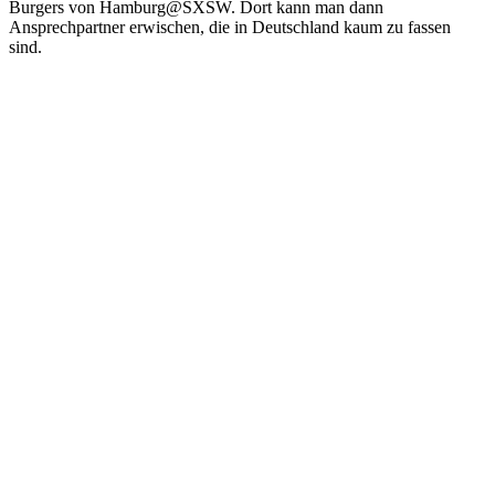
Burgers von Hamburg@SXSW. Dort kann man dann
Ansprechpartner erwischen, die in Deutschland kaum zu fassen
sind.