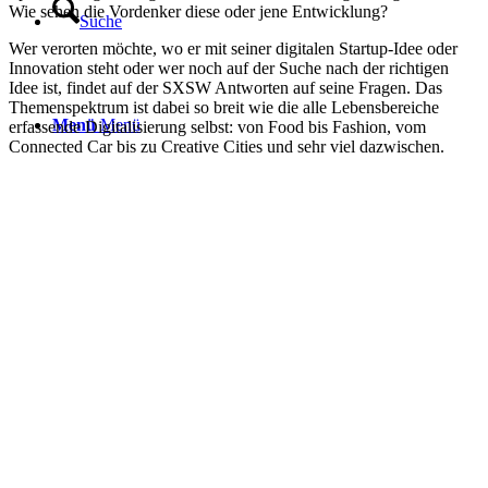
Wie sehen die Vordenker diese oder jene Entwicklung?
Suche
Wer verorten möchte, wo er mit seiner digitalen Startup-Idee oder
Innovation steht oder wer noch auf der Suche nach der richtigen
Idee ist, findet auf der SXSW Antworten auf seine Fragen. Das
Themenspektrum ist dabei so breit wie die alle Lebensbereiche
Menü
Menü
erfassende Digitalisierung selbst: von Food bis Fashion, vom
Connected Car bis zu Creative Cities und sehr viel dazwischen.